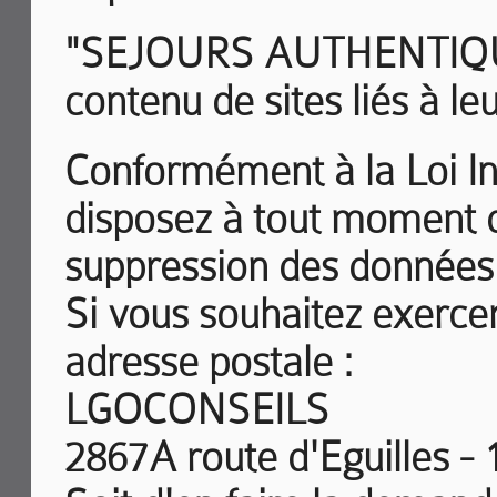
"SEJOURS AUTHENTIQUES"
contenu de sites liés à le
Conformément à la Loi In
disposez à tout moment d'
suppression des données
Si vous souhaitez exercer 
adresse postale :
LGOCONSEILS
2867A route d'Eguilles -