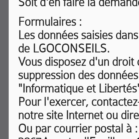
Soit d'en faire la demand
Formulaires :
Les données saisies dans 
de LGOCONSEILS.
Vous disposez d'un droit d
suppression des données q
"Informatique et Libertés"
Pour l'exercer, contactez
notre site Internet ou dir
Ou par courrier postal 